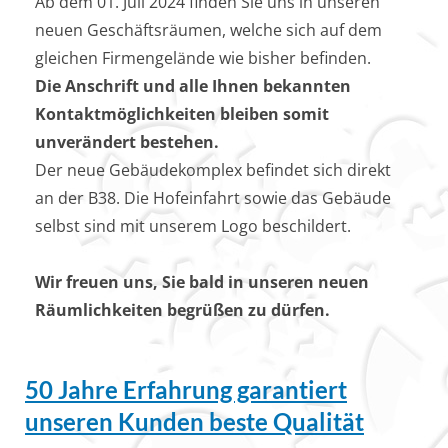
Ab dem 01. Juli 2024 finden Sie uns in unseren
neuen Geschäftsräumen, welche sich auf dem
gleichen Firmengelände wie bisher befinden.
Die Anschrift und alle Ihnen bekannten
Kontaktmöglichkeiten bleiben somit
unverändert bestehen.
Der neue Gebäudekomplex befindet sich direkt
an der B38. Die Hofeinfahrt sowie das Gebäude
selbst sind mit unserem Logo beschildert.
Wir freuen uns, Sie bald in unseren neuen
Räumlichkeiten begrüßen zu dürfen.
50 Jahre Erfahrung garantiert
unseren Kunden beste Qualität