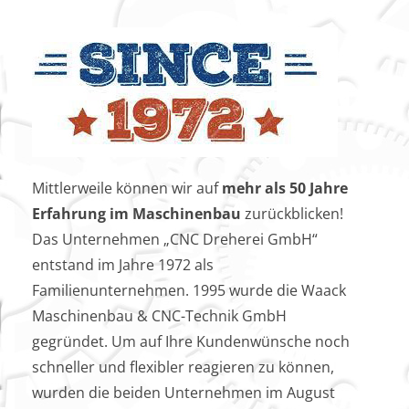
Mittlerweile können wir auf
mehr als 50 Jahre
Erfahrung im Maschinenbau
zurückblicken!
Das Unternehmen „CNC Dreherei GmbH“
entstand im Jahre 1972 als
Familienunternehmen. 1995 wurde die Waack
Maschinenbau & CNC-Technik GmbH
gegründet. Um auf Ihre Kundenwünsche noch
schneller und flexibler reagieren zu können,
wurden die beiden Unternehmen im August