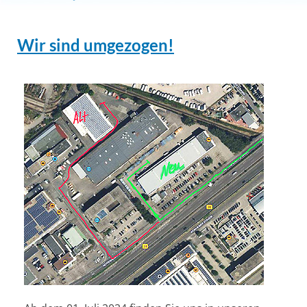
Wir sind umgezogen!