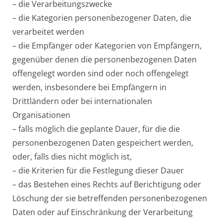
– die Verarbeitungszwecke
– die Kategorien personenbezogener Daten, die
verarbeitet werden
– die Empfänger oder Kategorien von Empfängern,
gegenüber denen die personenbezogenen Daten
offengelegt worden sind oder noch offengelegt
werden, insbesondere bei Empfängern in
Drittländern oder bei internationalen
Organisationen
– falls möglich die geplante Dauer, für die die
personenbezogenen Daten gespeichert werden,
oder, falls dies nicht möglich ist,
– die Kriterien für die Festlegung dieser Dauer
– das Bestehen eines Rechts auf Berichtigung oder
Löschung der sie betreffenden personenbezogenen
Daten oder auf Einschränkung der Verarbeitung