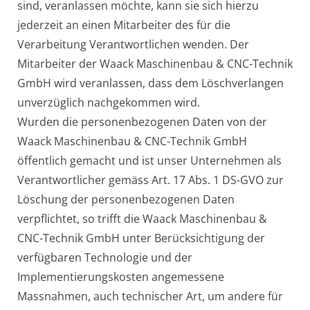
sind, veranlassen möchte, kann sie sich hierzu
jederzeit an einen Mitarbeiter des für die
Verarbeitung Verantwortlichen wenden. Der
Mitarbeiter der Waack Maschinenbau & CNC-Technik
GmbH wird veranlassen, dass dem Löschverlangen
unverzüglich nachgekommen wird.
Wurden die personenbezogenen Daten von der
Waack Maschinenbau & CNC-Technik GmbH
öffentlich gemacht und ist unser Unternehmen als
Verantwortlicher gemäss Art. 17 Abs. 1 DS-GVO zur
Löschung der personenbezogenen Daten
verpflichtet, so trifft die Waack Maschinenbau &
CNC-Technik GmbH unter Berücksichtigung der
verfügbaren Technologie und der
Implementierungskosten angemessene
Massnahmen, auch technischer Art, um andere für