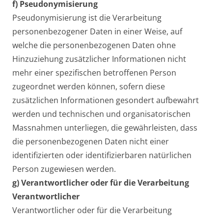
f) Pseudonymisierung
Pseudonymisierung ist die Verarbeitung
personenbezogener Daten in einer Weise, auf
welche die personenbezogenen Daten ohne
Hinzuziehung zusätzlicher Informationen nicht
mehr einer spezifischen betroffenen Person
zugeordnet werden können, sofern diese
zusätzlichen Informationen gesondert aufbewahrt
werden und technischen und organisatorischen
Massnahmen unterliegen, die gewährleisten, dass
die personenbezogenen Daten nicht einer
identifizierten oder identifizierbaren natürlichen
Person zugewiesen werden.
g) Verantwortlicher oder für die Verarbeitung
Verantwortlicher
Verantwortlicher oder für die Verarbeitung