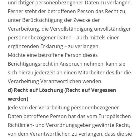
unrichtiger personenbezogener Daten zu verlangen.
Ferner steht der betroffenen Person das Recht zu,
unter Berücksichtigung der Zwecke der
Verarbeitung, die Vervollständigung unvollständiger
personenbezogener Daten – auch mittels einer
ergänzenden Erklärung – zu verlangen.
Möchte eine betroffene Person dieses
Berichtigungsrecht in Anspruch nehmen, kann sie
sich hierzu jederzeit an einen Mitarbeiter des für die
Verarbeitung Verantwortlichen wenden.
d) Recht auf Löschung (Recht auf Vergessen
werden)
Jede von der Verarbeitung personenbezogener
Daten betroffene Person hat das vom Europäischen
Richtlinien- und Verordnungsgeber gewährte Recht,
von dem Verantwortlichen zu verlangen, dass die sie