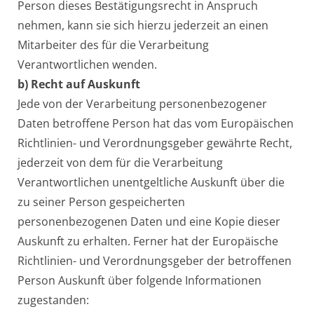
Person dieses Bestätigungsrecht in Anspruch
nehmen, kann sie sich hierzu jederzeit an einen
Mitarbeiter des für die Verarbeitung
Verantwortlichen wenden.
b) Recht auf Auskunft
Jede von der Verarbeitung personenbezogener
Daten betroffene Person hat das vom Europäischen
Richtlinien- und Verordnungsgeber gewährte Recht,
jederzeit von dem für die Verarbeitung
Verantwortlichen unentgeltliche Auskunft über die
zu seiner Person gespeicherten
personenbezogenen Daten und eine Kopie dieser
Auskunft zu erhalten. Ferner hat der Europäische
Richtlinien- und Verordnungsgeber der betroffenen
Person Auskunft über folgende Informationen
zugestanden: