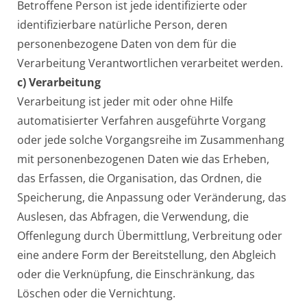
Betroffene Person ist jede identifizierte oder
identifizierbare natürliche Person, deren
personenbezogene Daten von dem für die
Verarbeitung Verantwortlichen verarbeitet werden.
c) Verarbeitung
Verarbeitung ist jeder mit oder ohne Hilfe
automatisierter Verfahren ausgeführte Vorgang
oder jede solche Vorgangsreihe im Zusammenhang
mit personenbezogenen Daten wie das Erheben,
das Erfassen, die Organisation, das Ordnen, die
Speicherung, die Anpassung oder Veränderung, das
Auslesen, das Abfragen, die Verwendung, die
Offenlegung durch Übermittlung, Verbreitung oder
eine andere Form der Bereitstellung, den Abgleich
oder die Verknüpfung, die Einschränkung, das
Löschen oder die Vernichtung.