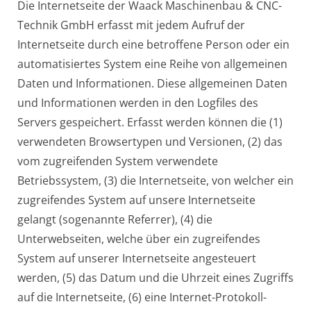
Die Internetseite der Waack Maschinenbau & CNC-
Technik GmbH erfasst mit jedem Aufruf der
Internetseite durch eine betroffene Person oder ein
automatisiertes System eine Reihe von allgemeinen
Daten und Informationen. Diese allgemeinen Daten
und Informationen werden in den Logfiles des
Servers gespeichert. Erfasst werden können die (1)
verwendeten Browsertypen und Versionen, (2) das
vom zugreifenden System verwendete
Betriebssystem, (3) die Internetseite, von welcher ein
zugreifendes System auf unsere Internetseite
gelangt (sogenannte Referrer), (4) die
Unterwebseiten, welche über ein zugreifendes
System auf unserer Internetseite angesteuert
werden, (5) das Datum und die Uhrzeit eines Zugriffs
auf die Internetseite, (6) eine Internet-Protokoll-