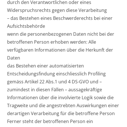
durch den Verantwortlichen oder eines
Widerspruchsrechts gegen diese Verarbeitung
– das Bestehen eines Beschwerderechts bei einer
Aufsichtsbehörde
wenn die personenbezogenen Daten nicht bei der
betroffenen Person erhoben werden: Alle
verfügbaren Informationen über die Herkunft der
Daten
das Bestehen einer automatisierten
Entscheidungsfindung einschliesslich Profiling
gemäss Artikel 22 Abs.1 und 4 DS-GVO und –
zumindest in diesen Fällen – aussagekräftige
Informationen über die involvierte Logik sowie die
Tragweite und die angestrebten Auswirkungen einer
derartigen Verarbeitung für die betroffene Person
Ferner steht der betroffenen Person ein