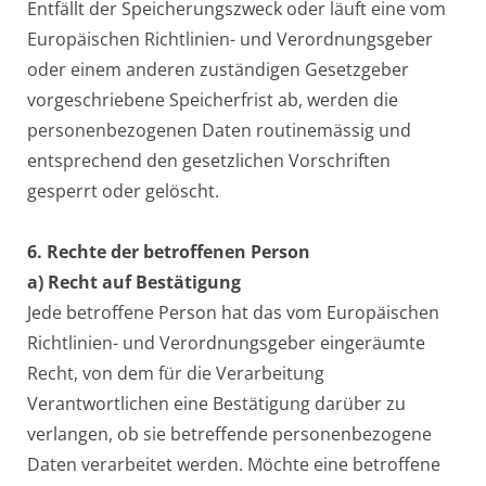
Entfällt der Speicherungszweck oder läuft eine vom
Europäischen Richtlinien- und Verordnungsgeber
oder einem anderen zuständigen Gesetzgeber
vorgeschriebene Speicherfrist ab, werden die
personenbezogenen Daten routinemässig und
entsprechend den gesetzlichen Vorschriften
gesperrt oder gelöscht.
6. Rechte der betroffenen Person
a) Recht auf Bestätigung
Jede betroffene Person hat das vom Europäischen
Richtlinien- und Verordnungsgeber eingeräumte
Recht, von dem für die Verarbeitung
Verantwortlichen eine Bestätigung darüber zu
verlangen, ob sie betreffende personenbezogene
Daten verarbeitet werden. Möchte eine betroffene