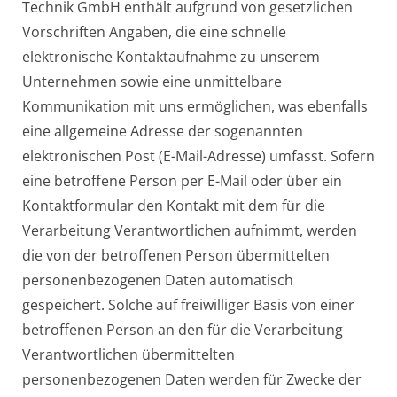
Technik GmbH enthält aufgrund von gesetzlichen
Vorschriften Angaben, die eine schnelle
elektronische Kontaktaufnahme zu unserem
Unternehmen sowie eine unmittelbare
Kommunikation mit uns ermöglichen, was ebenfalls
eine allgemeine Adresse der sogenannten
elektronischen Post (E-Mail-Adresse) umfasst. Sofern
eine betroffene Person per E-Mail oder über ein
Kontaktformular den Kontakt mit dem für die
Verarbeitung Verantwortlichen aufnimmt, werden
die von der betroffenen Person übermittelten
personenbezogenen Daten automatisch
gespeichert. Solche auf freiwilliger Basis von einer
betroffenen Person an den für die Verarbeitung
Verantwortlichen übermittelten
personenbezogenen Daten werden für Zwecke der