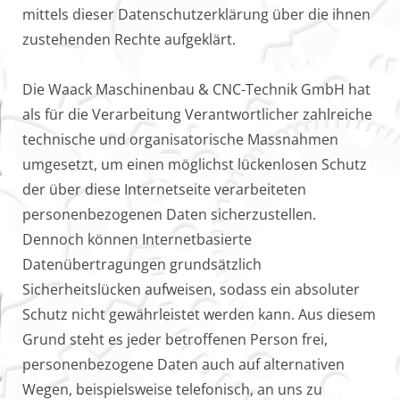
mittels dieser Datenschutzerklärung über die ihnen
zustehenden Rechte aufgeklärt.
Die Waack Maschinenbau & CNC-Technik GmbH hat
als für die Verarbeitung Verantwortlicher zahlreiche
technische und organisatorische Massnahmen
umgesetzt, um einen möglichst lückenlosen Schutz
der über diese Internetseite verarbeiteten
personenbezogenen Daten sicherzustellen.
Dennoch können Internetbasierte
Datenübertragungen grundsätzlich
Sicherheitslücken aufweisen, sodass ein absoluter
Schutz nicht gewährleistet werden kann. Aus diesem
Grund steht es jeder betroffenen Person frei,
personenbezogene Daten auch auf alternativen
Wegen, beispielsweise telefonisch, an uns zu