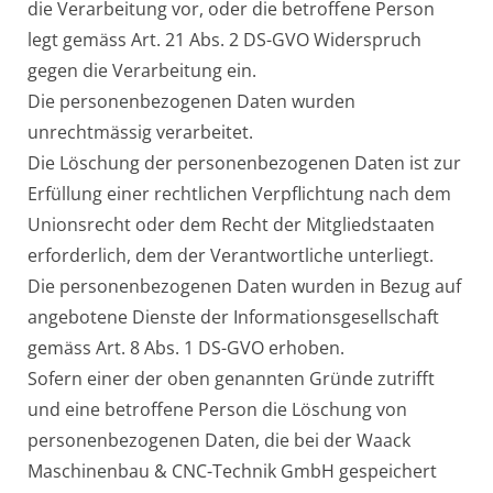
die Verarbeitung vor, oder die betroffene Person
legt gemäss Art. 21 Abs. 2 DS-GVO Widerspruch
gegen die Verarbeitung ein.
Die personenbezogenen Daten wurden
unrechtmässig verarbeitet.
Die Löschung der personenbezogenen Daten ist zur
Erfüllung einer rechtlichen Verpflichtung nach dem
Unionsrecht oder dem Recht der Mitgliedstaaten
erforderlich, dem der Verantwortliche unterliegt.
Die personenbezogenen Daten wurden in Bezug auf
angebotene Dienste der Informationsgesellschaft
gemäss Art. 8 Abs. 1 DS-GVO erhoben.
Sofern einer der oben genannten Gründe zutrifft
und eine betroffene Person die Löschung von
personenbezogenen Daten, die bei der Waack
Maschinenbau & CNC-Technik GmbH gespeichert