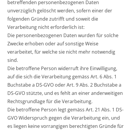
betreffenden personenbezogenen Daten
unverzüglich gelöscht werden, sofern einer der
folgenden Gründe zutrifft und soweit die
Verarbeitung nicht erforderlich ist:
Die personenbezogenen Daten wurden für solche
Zwecke erhoben oder auf sonstige Weise
verarbeitet, für welche sie nicht mehr notwendig
sind.
Die betroffene Person widerruft ihre Einwilligung,
auf die sich die Verarbeitung gemäss Art. 6 Abs. 1
Buchstabe a DS-GVO oder Art. 9 Abs. 2 Buchstabe a
DS-GVO stützte, und es fehlt an einer anderweitigen
Rechtsgrundlage für die Verarbeitung.
Die betroffene Person legt gemäss Art. 21 Abs. 1 DS-
GVO Widerspruch gegen die Verarbeitung ein, und
es liegen keine vorrangigen berechtigten Gründe für