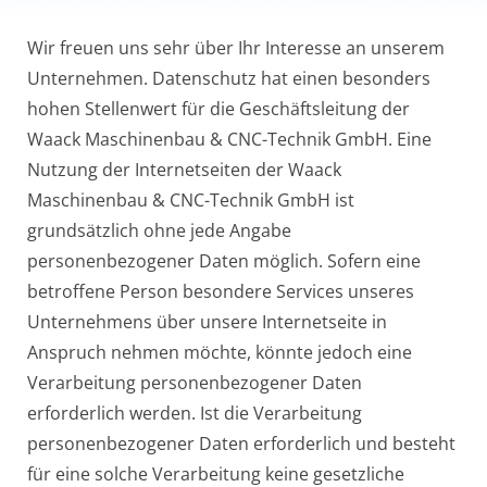
Wir freuen uns sehr über Ihr Interesse an unserem
Unternehmen. Datenschutz hat einen besonders
hohen Stellenwert für die Geschäftsleitung der
Waack Maschinenbau & CNC-Technik GmbH. Eine
Nutzung der Internetseiten der Waack
Maschinenbau & CNC-Technik GmbH ist
grundsätzlich ohne jede Angabe
personenbezogener Daten möglich. Sofern eine
betroffene Person besondere Services unseres
Unternehmens über unsere Internetseite in
Anspruch nehmen möchte, könnte jedoch eine
Verarbeitung personenbezogener Daten
erforderlich werden. Ist die Verarbeitung
personenbezogener Daten erforderlich und besteht
für eine solche Verarbeitung keine gesetzliche