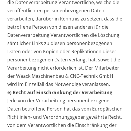
die Datenverarbeitung Verantwortliche, welche die
veröffentlichten personenbezogenen Daten
verarbeiten, darüber in Kenntnis zu setzen, dass die
betroffene Person von diesen anderen für die
Datenverarbeitung Verantwortlichen die Löschung
sämtlicher Links zu diesen personenbezogenen
Daten oder von Kopien oder Replikationen dieser
personenbezogenen Daten verlangt hat, soweit die
Verarbeitung nicht erforderlich ist. Der Mitarbeiter
der Waack Maschinenbau & CNC-Technik GmbH
wird im Einzelfall das Notwendige veranlassen.
e) Recht auf Einschränkung der Verarbeitung
Jede von der Verarbeitung personenbezogener
Daten betroffene Person hat das vom Europäischen
Richtlinien- und Verordnungsgeber gewährte Recht,
von dem Verantwortlichen die Einschränkung der