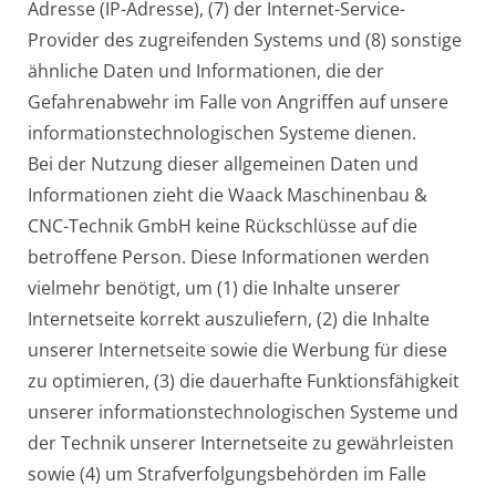
Adresse (IP-Adresse), (7) der Internet-Service-
Provider des zugreifenden Systems und (8) sonstige
ähnliche Daten und Informationen, die der
Gefahrenabwehr im Falle von Angriffen auf unsere
informationstechnologischen Systeme dienen.
Bei der Nutzung dieser allgemeinen Daten und
Informationen zieht die Waack Maschinenbau &
CNC-Technik GmbH keine Rückschlüsse auf die
betroffene Person. Diese Informationen werden
vielmehr benötigt, um (1) die Inhalte unserer
Internetseite korrekt auszuliefern, (2) die Inhalte
unserer Internetseite sowie die Werbung für diese
zu optimieren, (3) die dauerhafte Funktionsfähigkeit
unserer informationstechnologischen Systeme und
der Technik unserer Internetseite zu gewährleisten
sowie (4) um Strafverfolgungsbehörden im Falle