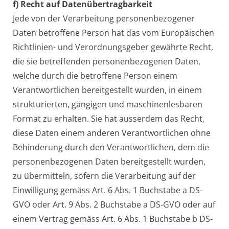
f) Recht auf Datenübertragbarkeit
Jede von der Verarbeitung personenbezogener
Daten betroffene Person hat das vom Europäischen
Richtlinien- und Verordnungsgeber gewährte Recht,
die sie betreffenden personenbezogenen Daten,
welche durch die betroffene Person einem
Verantwortlichen bereitgestellt wurden, in einem
strukturierten, gängigen und maschinenlesbaren
Format zu erhalten. Sie hat ausserdem das Recht,
diese Daten einem anderen Verantwortlichen ohne
Behinderung durch den Verantwortlichen, dem die
personenbezogenen Daten bereitgestellt wurden,
zu übermitteln, sofern die Verarbeitung auf der
Einwilligung gemäss Art. 6 Abs. 1 Buchstabe a DS-
GVO oder Art. 9 Abs. 2 Buchstabe a DS-GVO oder auf
einem Vertrag gemäss Art. 6 Abs. 1 Buchstabe b DS-