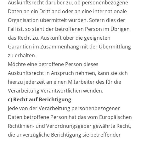
Auskunftsrecht darüber zu, ob personenbezogene
Daten an ein Drittland oder an eine internationale
Organisation übermittelt wurden. Sofern dies der
Fall ist, so steht der betroffenen Person im Übrigen
das Recht zu, Auskunft über die geeigneten
Garantien im Zusammenhang mit der Übermittlung
zu erhalten.
Möchte eine betroffene Person dieses
Auskunftsrecht in Anspruch nehmen, kann sie sich
hierzu jederzeit an einen Mitarbeiter des für die
Verarbeitung Verantwortlichen wenden.
c) Recht auf Berichtigung
Jede von der Verarbeitung personenbezogener
Daten betroffene Person hat das vom Europäischen
Richtlinien- und Verordnungsgeber gewährte Recht,
die unverzügliche Berichtigung sie betreffender