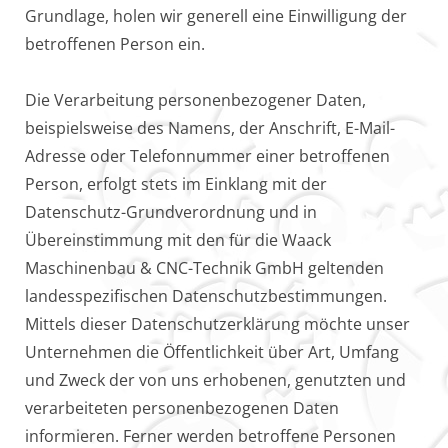
Grundlage, holen wir generell eine Einwilligung der
betroffenen Person ein.
Die Verarbeitung personenbezogener Daten,
beispielsweise des Namens, der Anschrift, E-Mail-
Adresse oder Telefonnummer einer betroffenen
Person, erfolgt stets im Einklang mit der
Datenschutz-Grundverordnung und in
Übereinstimmung mit den für die Waack
Maschinenbau & CNC-Technik GmbH geltenden
landesspezifischen Datenschutzbestimmungen.
Mittels dieser Datenschutzerklärung möchte unser
Unternehmen die Öffentlichkeit über Art, Umfang
und Zweck der von uns erhobenen, genutzten und
verarbeiteten personenbezogenen Daten
informieren. Ferner werden betroffene Personen