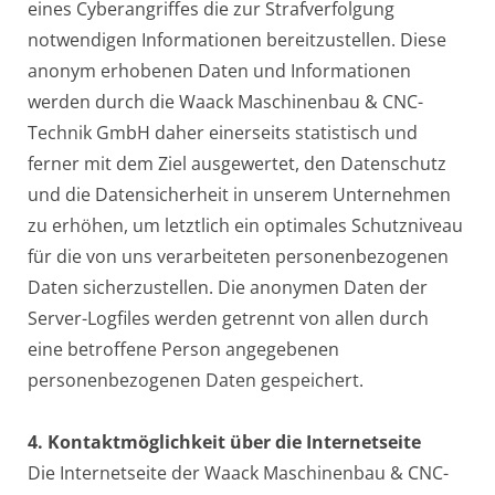
eines Cyberangriffes die zur Strafverfolgung
notwendigen Informationen bereitzustellen. Diese
anonym erhobenen Daten und Informationen
werden durch die Waack Maschinenbau & CNC-
Technik GmbH daher einerseits statistisch und
ferner mit dem Ziel ausgewertet, den Datenschutz
und die Datensicherheit in unserem Unternehmen
zu erhöhen, um letztlich ein optimales Schutzniveau
für die von uns verarbeiteten personenbezogenen
Daten sicherzustellen. Die anonymen Daten der
Server-Logfiles werden getrennt von allen durch
eine betroffene Person angegebenen
personenbezogenen Daten gespeichert.
4. Kontaktmöglichkeit über die Internetseite
Die Internetseite der Waack Maschinenbau & CNC-