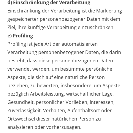
d) Einschränkung der Verarbeitung
Einschränkung der Verarbeitung ist die Markierung
gespeicherter personenbezogener Daten mit dem
Ziel, ihre künftige Verarbeitung einzuschränken.
e) Profiling
Profiling ist jede Art der automatisierten
Verarbeitung personenbezogener Daten, die darin
besteht, dass diese personenbezogenen Daten
verwendet werden, um bestimmte persönliche
Aspekte, die sich auf eine natürliche Person
beziehen, zu bewerten, insbesondere, um Aspekte
bezüglich Arbeitsleistung, wirtschaftlicher Lage,
Gesundheit, persönlicher Vorlieben, Interessen,
Zuverlässigkeit, Verhalten, Aufenthaltsort oder
Ortswechsel dieser natürlichen Person zu
analysieren oder vorherzusagen.