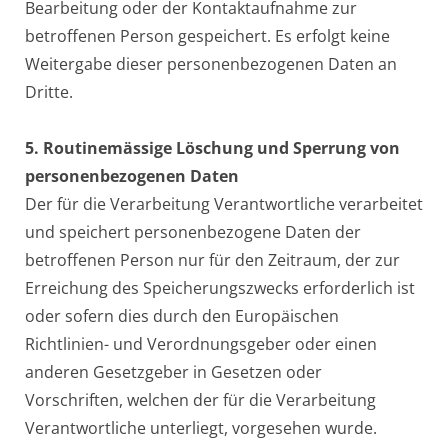
Bearbeitung oder der Kontaktaufnahme zur
betroffenen Person gespeichert. Es erfolgt keine
Weitergabe dieser personenbezogenen Daten an
Dritte.
5. Routinemässige Löschung und Sperrung von
personenbezogenen Daten
Der für die Verarbeitung Verantwortliche verarbeitet
und speichert personenbezogene Daten der
betroffenen Person nur für den Zeitraum, der zur
Erreichung des Speicherungszwecks erforderlich ist
oder sofern dies durch den Europäischen
Richtlinien- und Verordnungsgeber oder einen
anderen Gesetzgeber in Gesetzen oder
Vorschriften, welchen der für die Verarbeitung
Verantwortliche unterliegt, vorgesehen wurde.