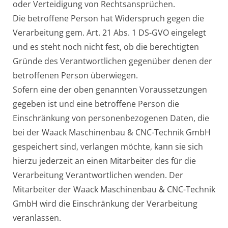
oder Verteidigung von Rechtsansprüchen.
Die betroffene Person hat Widerspruch gegen die
Verarbeitung gem. Art. 21 Abs. 1 DS-GVO eingelegt
und es steht noch nicht fest, ob die berechtigten
Gründe des Verantwortlichen gegenüber denen der
betroffenen Person überwiegen.
Sofern eine der oben genannten Voraussetzungen
gegeben ist und eine betroffene Person die
Einschränkung von personenbezogenen Daten, die
bei der Waack Maschinenbau & CNC-Technik GmbH
gespeichert sind, verlangen möchte, kann sie sich
hierzu jederzeit an einen Mitarbeiter des für die
Verarbeitung Verantwortlichen wenden. Der
Mitarbeiter der Waack Maschinenbau & CNC-Technik
GmbH wird die Einschränkung der Verarbeitung
veranlassen.