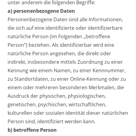
unter anderem die folgenden Begriffe:
a) personenbezogene Daten
Personenbezogene Daten sind alle Informationen,
die sich auf eine identifizierte oder identifizierbare
natürliche Person (im Folgenden „betroffene
Person“) beziehen. Als identifizierbar wird eine
natürliche Person angesehen, die direkt oder
indirekt, insbesondere mittels Zuordnung zu einer
Kennung wie einem Namen, zu einer Kennnummer,
zu Standortdaten, zu einer Online-Kennung oder zu
einem oder mehreren besonderen Merkmalen, die
Ausdruck der physischen, physiologischen,
genetischen, psychischen, wirtschaftlichen,
kulturellen oder sozialen Identität dieser natürlichen
Person sind, identifiziert werden kann.
b) betroffene Person