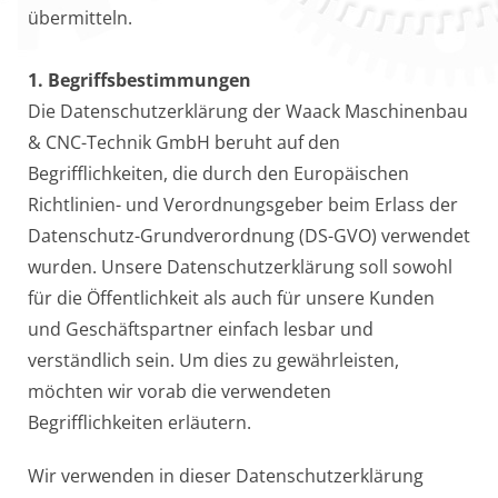
übermitteln.
1. Begriffsbestimmungen
Die Datenschutzerklärung der Waack Maschinenbau
& CNC-Technik GmbH beruht auf den
Begrifflichkeiten, die durch den Europäischen
Richtlinien- und Verordnungsgeber beim Erlass der
Datenschutz-Grundverordnung (DS-GVO) verwendet
wurden. Unsere Datenschutzerklärung soll sowohl
für die Öffentlichkeit als auch für unsere Kunden
und Geschäftspartner einfach lesbar und
verständlich sein. Um dies zu gewährleisten,
möchten wir vorab die verwendeten
Begrifflichkeiten erläutern.
Wir verwenden in dieser Datenschutzerklärung