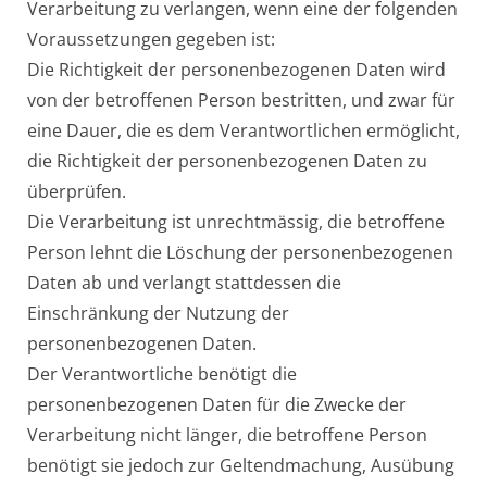
Verarbeitung zu verlangen, wenn eine der folgenden
Voraussetzungen gegeben ist:
Die Richtigkeit der personenbezogenen Daten wird
von der betroffenen Person bestritten, und zwar für
eine Dauer, die es dem Verantwortlichen ermöglicht,
die Richtigkeit der personenbezogenen Daten zu
überprüfen.
Die Verarbeitung ist unrechtmässig, die betroffene
Person lehnt die Löschung der personenbezogenen
Daten ab und verlangt stattdessen die
Einschränkung der Nutzung der
personenbezogenen Daten.
Der Verantwortliche benötigt die
personenbezogenen Daten für die Zwecke der
Verarbeitung nicht länger, die betroffene Person
benötigt sie jedoch zur Geltendmachung, Ausübung