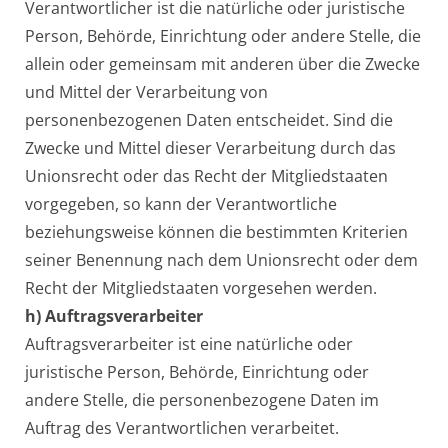
Verantwortlicher ist die natürliche oder juristische
Person, Behörde, Einrichtung oder andere Stelle, die
allein oder gemeinsam mit anderen über die Zwecke
und Mittel der Verarbeitung von
personenbezogenen Daten entscheidet. Sind die
Zwecke und Mittel dieser Verarbeitung durch das
Unionsrecht oder das Recht der Mitgliedstaaten
vorgegeben, so kann der Verantwortliche
beziehungsweise können die bestimmten Kriterien
seiner Benennung nach dem Unionsrecht oder dem
Recht der Mitgliedstaaten vorgesehen werden.
h) Auftragsverarbeiter
Auftragsverarbeiter ist eine natürliche oder
juristische Person, Behörde, Einrichtung oder
andere Stelle, die personenbezogene Daten im
Auftrag des Verantwortlichen verarbeitet.