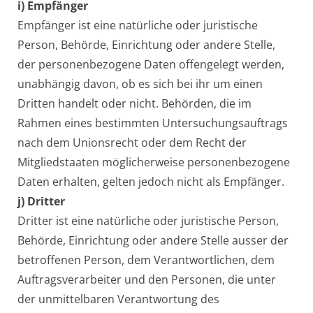
i) Empfänger
Empfänger ist eine natürliche oder juristische
Person, Behörde, Einrichtung oder andere Stelle,
der personenbezogene Daten offengelegt werden,
unabhängig davon, ob es sich bei ihr um einen
Dritten handelt oder nicht. Behörden, die im
Rahmen eines bestimmten Untersuchungsauftrags
nach dem Unionsrecht oder dem Recht der
Mitgliedstaaten möglicherweise personenbezogene
Daten erhalten, gelten jedoch nicht als Empfänger.
j) Dritter
Dritter ist eine natürliche oder juristische Person,
Behörde, Einrichtung oder andere Stelle ausser der
betroffenen Person, dem Verantwortlichen, dem
Auftragsverarbeiter und den Personen, die unter
der unmittelbaren Verantwortung des