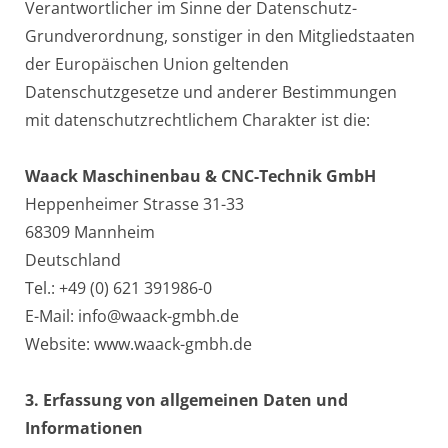
Verantwortlicher im Sinne der Datenschutz-
Grundverordnung, sonstiger in den Mitgliedstaaten
der Europäischen Union geltenden
Datenschutzgesetze und anderer Bestimmungen
mit datenschutzrechtlichem Charakter ist die:
Waack Maschinenbau & CNC-Technik GmbH
Heppenheimer Strasse 31-33
68309 Mannheim
Deutschland
Tel.: +49 (0) 621 391986-0
E-Mail: info@waack-gmbh.de
Website: www.waack-gmbh.de
3. Erfassung von allgemeinen Daten und
Informationen