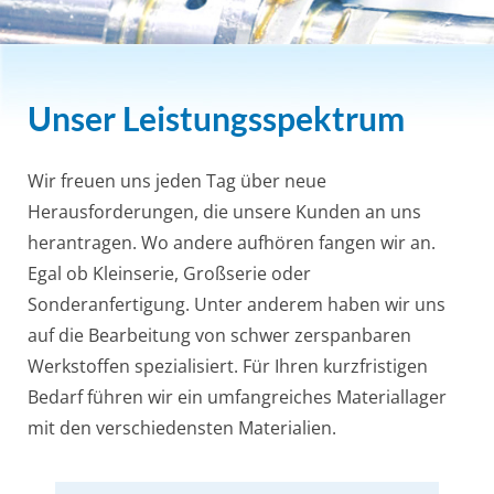
Unser Leistungsspektrum
Wir freuen uns jeden Tag über neue
Herausforderungen, die unsere Kunden an uns
herantragen. Wo andere aufhören fangen wir an.
Egal ob Kleinserie, Großserie oder
Sonderanfertigung. Unter anderem haben wir uns
auf die Bearbeitung von schwer zerspanbaren
Werkstoffen spezialisiert. Für Ihren kurzfristigen
Bedarf führen wir ein umfangreiches Materiallager
mit den verschiedensten Materialien.