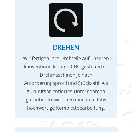
DREHEN
Wir fertigen Ihre Drehteile auf unseren
konventionellen und CNC gesteuerten
Drehmaschinen je nach
Anforderungsprofil und Stückzahl. Als
zukunftsorientiertes Unternehmen
garantieren wir Ihnen eine qualitativ
hochwertige Komplettbearbeitung.