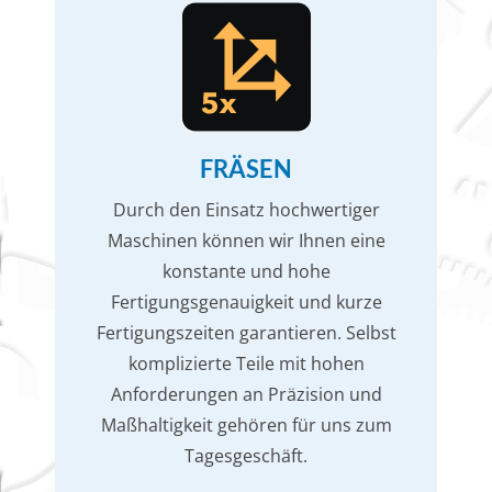
FRÄSEN
Durch den Einsatz hochwertiger
Maschinen können wir Ihnen eine
konstante und hohe
Fertigungsgenauigkeit und kurze
Fertigungszeiten garantieren. Selbst
komplizierte Teile mit hohen
Anforderungen an Präzision und
Maßhaltigkeit gehören für uns zum
Tagesgeschäft.