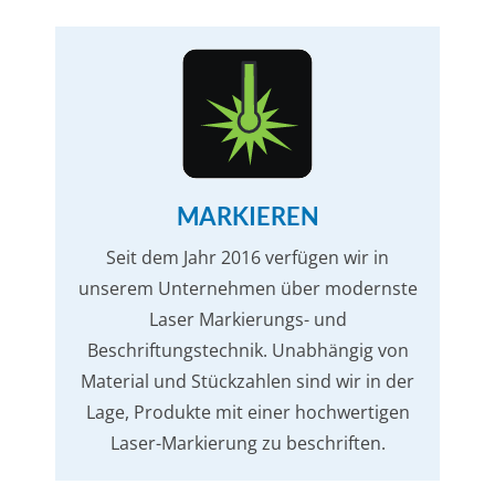
MARKIEREN
Seit dem Jahr 2016 verfügen wir in
unserem Unternehmen über modernste
Laser Markierungs- und
Beschriftungstechnik. Unabhängig von
Material und Stückzahlen sind wir in der
Lage, Produkte mit einer hochwertigen
Laser-Markierung zu beschriften.