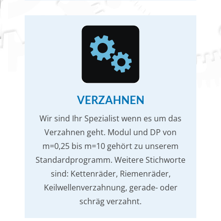
VERZAHNEN
Wir sind Ihr Spezialist wenn es um das
Verzahnen geht. Modul und DP von
m=0,25 bis m=10 gehört zu unserem
Standardprogramm. Weitere Stichworte
sind: Kettenräder, Riemenräder,
Keilwellenverzahnung, gerade- oder
schräg verzahnt.